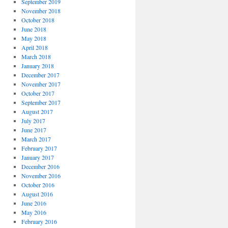
September 2019
November 2018
October 2018
June 2018
May 2018
April 2018
March 2018
January 2018
December 2017
November 2017
October 2017
September 2017
August 2017
July 2017
June 2017
March 2017
February 2017
January 2017
December 2016
November 2016
October 2016
August 2016
June 2016
May 2016
February 2016