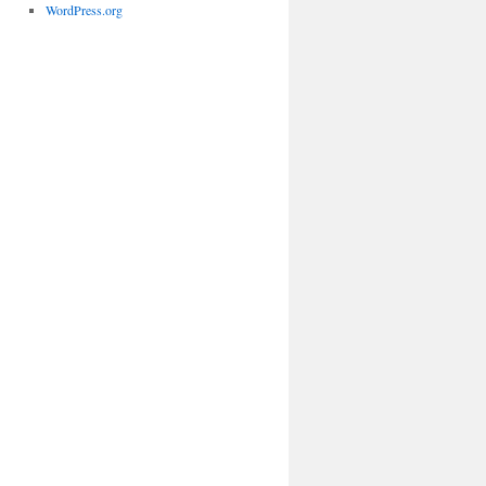
WordPress.org