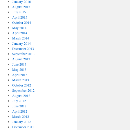
January 2016
August 2015
July 2015
April 2015
October 2014
May 2014
April 2014
March 2014
January 2014
December 2013
September 2013
August 2013
June 2013
May 2013
April 2013
March 2013
October 2012
September 2012
August 2012
July 2012
June 2012
April 2012
March 2012
January 2012
December 2011