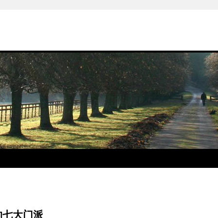
的七大门派