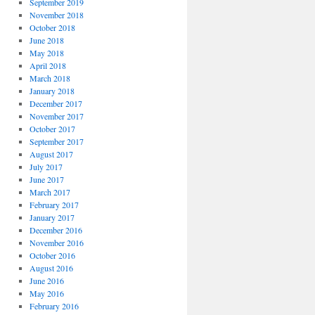
September 2019
November 2018
October 2018
June 2018
May 2018
April 2018
March 2018
January 2018
December 2017
November 2017
October 2017
September 2017
August 2017
July 2017
June 2017
March 2017
February 2017
January 2017
December 2016
November 2016
October 2016
August 2016
June 2016
May 2016
February 2016