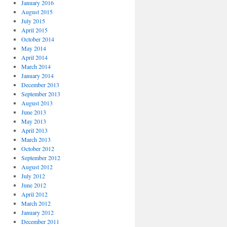
January 2016
August 2015
July 2015
April 2015
October 2014
May 2014
April 2014
March 2014
January 2014
December 2013
September 2013
August 2013
June 2013
May 2013
April 2013
March 2013
October 2012
September 2012
August 2012
July 2012
June 2012
April 2012
March 2012
January 2012
December 2011