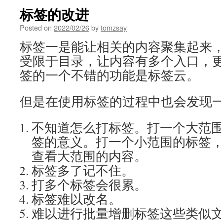
标签的改进
Posted on
2022/02/26
by
tomzsay
标签一是能让相关的内容聚集起来
受限于目录，让内容有多个入口，
签的一个不错的功能是标签云。
但是在使用标签的过程中也会发现
不知道怎么打标签。打一个大范
签的意义。打一个小范围的标签
查看大范围的内容。
标签多了记不住。
打多个标签会很累。
标签难以改名。
难以进行批量增删标签这些类似