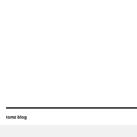
tomz blog