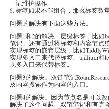
记维护操作。
标签如果不能组合，那么标签数
问题的解决有下面这些方法。
问题1和2的解决。层级标签，比如b
笔记。还有通过将标签和内容节点
实现标签的嵌套层级，比如TiddlyW
实现多入口来代替标签。trillium和le
现多入口来代替标签。
问题3的解决。双链笔记RoamResear
及内容搜索作为内容的入口。
问题4的解决。因为节点名是可以改的，所
解决了这个问题。双链笔记和有克