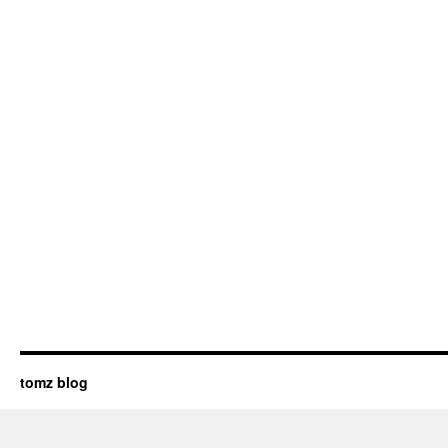
tomz blog