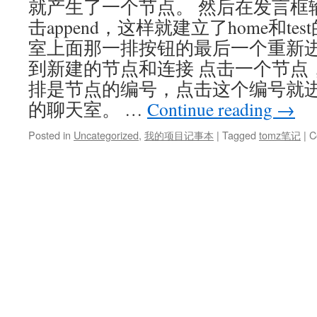
就产生了一个节点。 然后在发言框输入 h
击append，这样就建立了home和te
室上面那一排按钮的最后一个重新
到新建的节点和连接 点击一个节点
排是节点的编号，点击这个编号就
的聊天室。 …
Continue reading
→
Posted in
Uncategorized
,
我的项目记事本
|
Tagged
tomz笔记
|
C