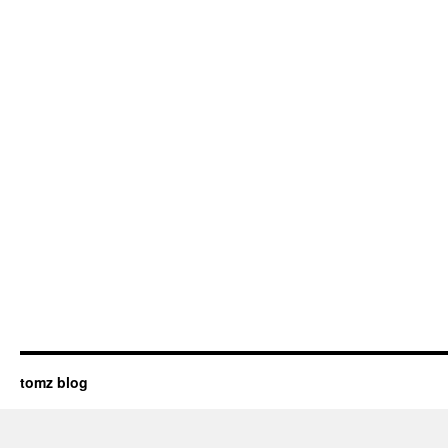
tomz blog