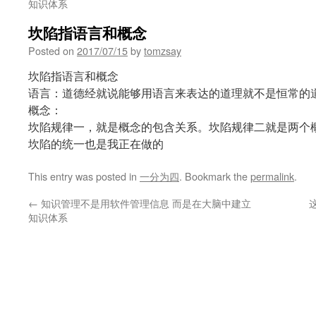
知识体系
坎陷指语言和概念
Posted on
2017/07/15
by
tomzsay
坎陷指语言和概念
语言：道德经就说能够用语言来表达的道理就不是恒常的
概念：
坎陷规律一，就是概念的包含关系。坎陷规律二就是两个
坎陷的统一也是我正在做的
This entry was posted in
一分为四
. Bookmark the
permalink
.
←
知识管理不是用软件管理信息 而是在大脑中建立
知识体系