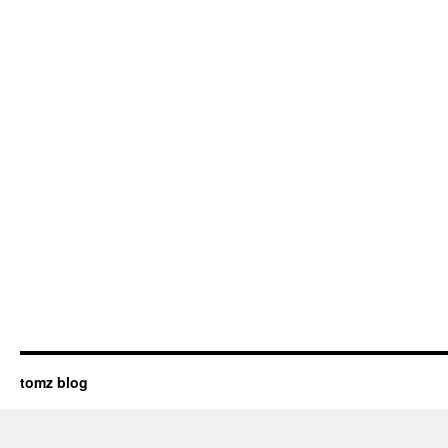
tomz blog