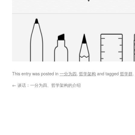
This entry was posted in
一分为四
,
哲学架构
and tagged
哲学群
.
←
谈话：一分为四、哲学架构的介绍