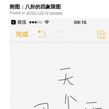
附图：八卦的四象限图
Posted on
2016/11/23
by
tomzsay