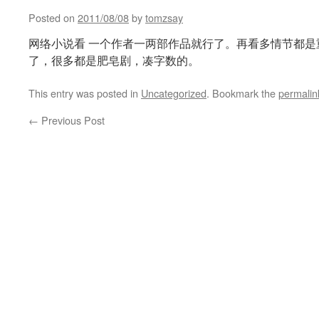
Posted on
2011/08/08
by
tomzsay
网络小说看 一个作者一两部作品就行了。再看多情节都是
了，很多都是肥皂剧，凑字数的。
This entry was posted in
Uncategorized
. Bookmark the
permalin
←
Previous Post