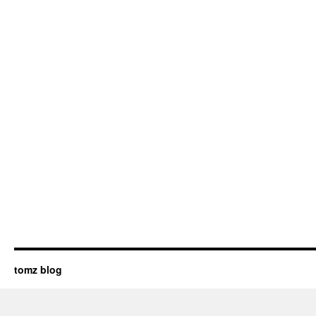
tomz blog