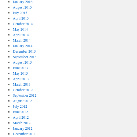
January 2016
August 2015
July 2015
April 2015
October 2014
May 2014
April 2014
March 2014
January 2014
December 2013
September 2013
August 2013
June 2013
May 2013
April 2013
March 2013
October 2012
September 2012
August 2012
July 2012
June 2012
April 2012
March 2012
January 2012
December 2011