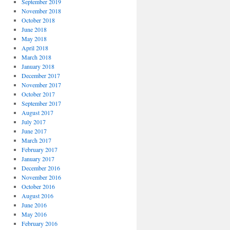
September 2019
November 2018
October 2018
June 2018
May 2018
April 2018
March 2018
January 2018
December 2017
November 2017
October 2017
September 2017
August 2017
July 2017
June 2017
March 2017
February 2017
January 2017
December 2016
November 2016
October 2016
August 2016
June 2016
May 2016
February 2016