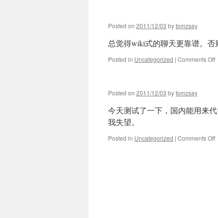
Posted on
2011/12/03
by
tomzsay
总觉得wiki式的聊天更靠谱。
o
Posted in
Uncategorized
|
Comments Off
Posted on
2011/12/03
by
tomzsay
今天测试了一下，国内能用来代替g
我失望。
o
Posted in
Uncategorized
|
Comments Off