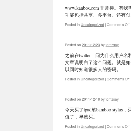
www.kanbox.com 非常棒
功能包括共享、多平台。还有创
o
Posted in
Uncategorized
|
Comments Off
Posted on
2011/12/23
by
tomzsay
之前在twitter上问为什么用户
文章说明白了这个问题。就是如果
以同时知道很多人的密码。
o
Posted in
Uncategorized
|
Comments Off
Posted on
2011/12/18
by
tomzsay
今天买了ipad笔bamboo s
值了，早该买。
o
Posted in
Uncategorized
|
Comments Off