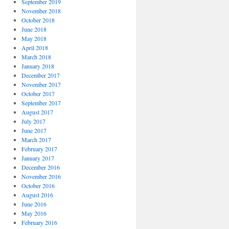
September 2019
November 2018
October 2018
June 2018
May 2018
April 2018
March 2018
January 2018
December 2017
November 2017
October 2017
September 2017
August 2017
July 2017
June 2017
March 2017
February 2017
January 2017
December 2016
November 2016
October 2016
August 2016
June 2016
May 2016
February 2016